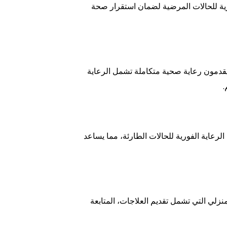
ية للحالات المرضية لضمان استقرار صحة
قدمون رعاية صحية متكاملة تشمل الرعاية
.
رعاية الفورية للحالات الطارئة، مما يساعد
نزلي التي تشمل تقديم العلاجات، المتابعة