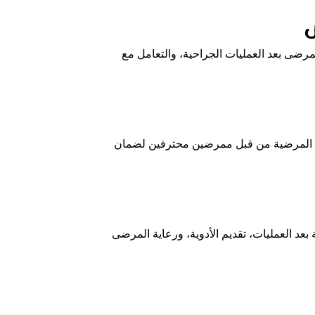
ضى بعد العمليات الجراحية، والتعامل مع
ات المرضية من قبل ممرضين محترفين لضمان
د العمليات، تقديم الأدوية، ورعاية المرضى