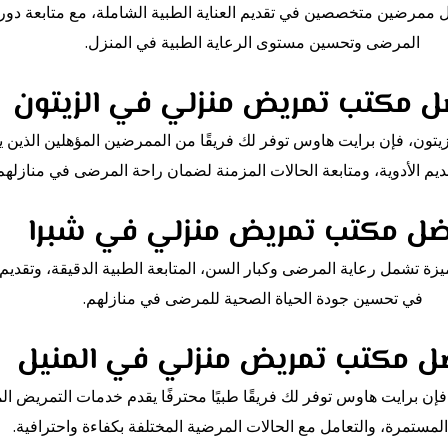
 ممرضين متخصصين في تقديم العناية الطبية الشاملة، مع متابعة دور
المرضى وتحسين مستوى الرعاية الطبية في المنزل.
ل مكتب تمريض منزلي في الزيتون
ون، فإن برايت هاوس توفر لك فريقًا من الممرضين المؤهلين الذين ي
قديم الأدوية، ومتابعة الحالات المزمنة لضمان راحة المرضى في منازلهم
ضل مكتب تمريض منزلي في شبرا
تشمل رعاية المرضى وكبار السن، المتابعة الطبية الدقيقة، وتقديم ال
في تحسين جودة الحياة الصحية للمرضى في منازلهم.
ل مكتب تمريض منزلي في المنيل
ن برايت هاوس توفر لك فريقًا طبيًا محترفًا يقدم خدمات التمريض الم
المستمرة، والتعامل مع الحالات المرضية المختلفة بكفاءة واحترافية.