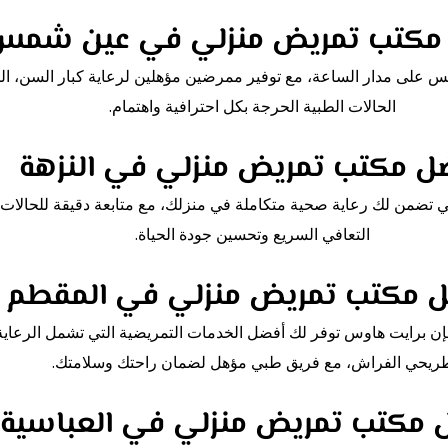
مكتب تمريض منزلي في عين شمس
ى مدار الساعة، مع توفير ممرضين مؤهلين لرعاية كبار السن، المر
الحالات الطبية الحرجة بكل احترافية واهتمام.
ل مكتب تمريض منزلي في النزهة
ي تضمن لك رعاية صحية متكاملة في منزلك، مع متابعة دقيقة للحال
التعافي السريع وتحسين جودة الحياة.
 مكتب تمريض منزلي في المقطم
 برايت هاوس توفر لك أفضل الخدمات التمريضية التي تشمل الرعاية بع
ريحي الفراش، مع فريق طبي مؤهل لضمان راحتك وسلامتك.
 مكتب تمريض منزلي في العباسية