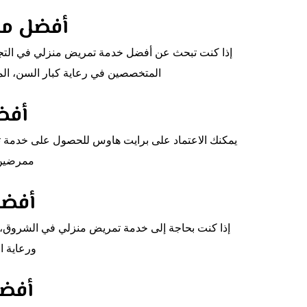
أفضل مك
إذا كنت تبحث عن أفضل خدمة تمريض منزلي في التجم
المتخصصين في رعاية كبار السن، المر
أفض
يمكنك الاعتماد على برايت هاوس للحصول على خدمة تم
ممرضين م
أفضل
إذا كنت بحاجة إلى خدمة تمريض منزلي في الشروق، ف
ورعاية ا
أفضل