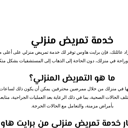
خدمة تمريض منزلي
أفراد عائلتك، فإن برايت هاوس توفر لك خدمة تمريض منزلي على أعلى
 وراحة في منزلك، دون الحاجة إلى الذهاب إلى المستشفيات بشكل متك
ما هو التمريض المنزلي؟
مها في منزلك من خلال ممرضين محترفين. يمكن أن يكون ذلك لساعات 
ف الحالات الصحية، بما في ذلك الرعاية بعد العمليات الجراحية، متابع
بأمراض مزمنة، والتعامل مع الحالات الحرجة.
تار خدمة تمريض منزلي من برايت ها