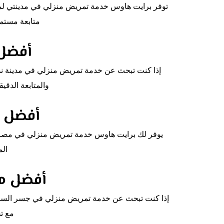
توفر برايت هاوس خدمة تمريض منزلي في مدينتي لمسا
متابعة مستمر
أفضل 
إذا كنت تبحث عن خدمة تمريض منزلي في مدينة نصر،
والمتابعة الدقي
أفضل م
يوفر لك برايت هاوس خدمة تمريض منزلي في مصر الج
الم
أفضل م
إذا كنت تبحث عن خدمة تمريض منزلي في جسر السويس،
مع ت