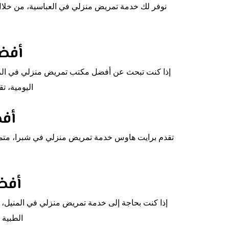
نوفر لك خدمة تمريض منزلي في العباسية، من خلال
أفض
إذا كنت تبحث عن أفضل مكتب تمريض منزلي في الزيت
اليومية، ت
أف
تقدم برايت هاوس خدمة تمريض منزلي في شبرا، متميزة 
أفض
إذا كنت بحاجة إلى خدمة تمريض منزلي في المنيل، فإ
الطبية 