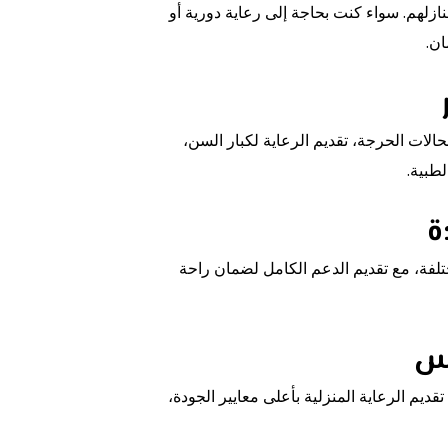
لهم. سواء كنت بحاجة إلى رعاية دورية أو
ان.
لات الحرجة، تقديم الرعاية لكبار السن،
لطبية.
ة
لفة، مع تقديم الدعم الكامل لضمان راحة
يس
 الرعاية المنزلية بأعلى معايير الجودة،