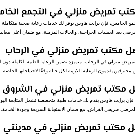
تب تمريض منزلي في التجمع الخا
ع الخامس، فإن برايت هاوس يوفر لك خدمات رعاية صحية متكاملة على
ضى بعد العمليات الجراحية، والحالات المزمنة، مع ضمان أعلى معايير
ل مكتب تمريض منزلي في الرحاب
ريض منزلي في الرحاب، متميزة تضمن الرعاية الطبية الكاملة دون الح
حترفين يقدمون الرعاية اللازمة لكل حالة وفقًا لاحتياجاتها الخاصة.
 مكتب تمريض منزلي في الشروق
إن برايت هاوس يقدم لك خدمات طبية متخصصة تشمل المتابعة اليومية 
لمرضى طريحي الفراش، مع ضمان الاستجابة السريعة وجودة الخدمة.
 مكتب تمريض منزلي في مدينتي