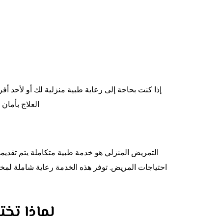
إذا كنت بحاجة إلى رعاية طبية منزلية لك أو لأحد 
العلاج بأمان
التمريض المنزلي هو خدمة طبية متكاملة يتم تقدي
احتياجات المريض. توفر هذه الخدمة رعاية شاملة لمختل
لماذا تخ