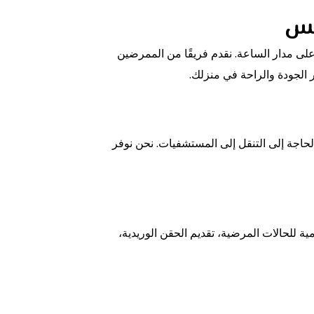
مس
 مدار الساعة. نقدم فريقًا من الممرضين
 الجودة والراحة في منزلك.
اجة إلى التنقل إلى المستشفيات. نحن نوفر
للحالات المرضية، تقديم الحقن الوريدية،