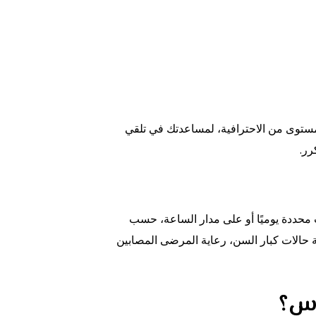
 مستوى من الاحترافية، لمساعدتك في تلقي
رر.
محددة يوميًا أو على مدار الساعة، حسب
ة حالات كبار السن، رعاية المرضى المصابين
وس؟