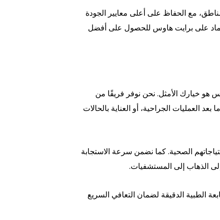
مناطق، مع الحفاظ على أعلى معايير الجودة
عتماد على برايت هاوس للحصول على أفضل
هو خيارك الأمثل. نحن نوفر فريقًا من
د العمليات الجراحية، أو العناية بالحالات
ياجاتهم الصحية. كما نضمن سرعة الاستجابة
لى الذهاب إلى المستشفيات.
عة الطبية الدقيقة لضمان التعافي السريع