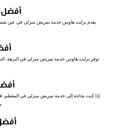
أفضل 
يقدم برايت هاوس خدمة تمريض منزلي في عين شمس عل
أفض
توفر برايت هاوس خدمة تمريض منزلي في النزهة، الت
أفضل
إذا كنت بحاجة إلى خدمة تمريض منزلي في المقطم، فإن
ط
أفضل