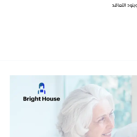
نود التعاقد