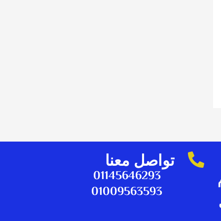
تواصل معنا
01145646293​
01009563593