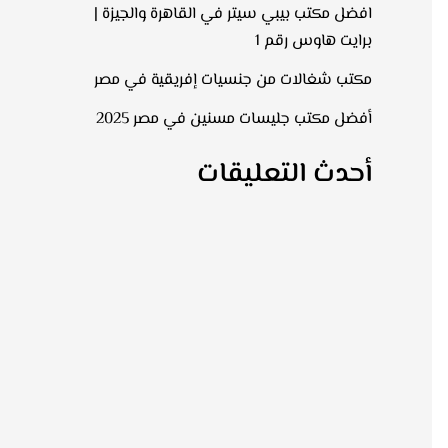
افضل مكتب بيبي سيتر في القاهرة والجيزة |
برايت هاوس رقم 1
مكتب شغالات من جنسيات إفريقية في مصر
أفضل مكتب جليسات مسنين في مصر 2025
أحدث التعليقات